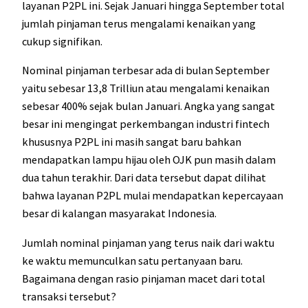
layanan P2PL ini. Sejak Januari hingga September total
jumlah pinjaman terus mengalami kenaikan yang
cukup signifikan.
Nominal pinjaman terbesar ada di bulan September
yaitu sebesar 13,8 Trilliun atau mengalami kenaikan
sebesar 400% sejak bulan Januari. Angka yang sangat
besar ini mengingat perkembangan industri fintech
khususnya P2PL ini masih sangat baru bahkan
mendapatkan lampu hijau oleh OJK pun masih dalam
dua tahun terakhir. Dari data tersebut dapat dilihat
bahwa layanan P2PL mulai mendapatkan kepercayaan
besar di kalangan masyarakat Indonesia.
Jumlah nominal pinjaman yang terus naik dari waktu
ke waktu memunculkan satu pertanyaan baru.
Bagaimana dengan rasio pinjaman macet dari total
transaksi tersebut?