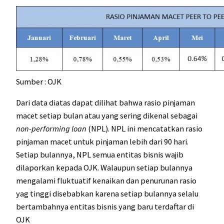
Sumber : OJK
Dari data diatas dapat dilihat bahwa rasio pinjaman
macet setiap bulan atau yang sering dikenal sebagai
non-performing loan
(NPL). NPL ini mencatatkan rasio
pinjaman macet untuk pinjaman lebih dari 90 hari.
Setiap bulannya, NPL semua entitas bisnis wajib
dilaporkan kepada OJK. Walaupun setiap bulannya
mengalami fluktuatif kenaikan dan penurunan rasio
yag tinggi disebabkan karena setiap bulannya selalu
bertambahnya entitas bisnis yang baru terdaftar di
OJK