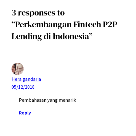
3 responses to
“Perkembangan Fintech P2P
Lending di Indonesia”
Hera gandaria
05/12/2018
Pembahasan yang menarik
Reply