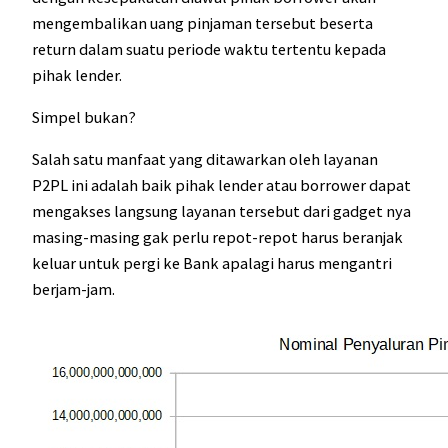
mengembalikan uang pinjaman tersebut beserta
return dalam suatu periode waktu tertentu kepada
pihak lender.
Simpel bukan?
Salah satu manfaat yang ditawarkan oleh layanan
P2PL ini adalah baik pihak lender atau borrower dapat
mengakses langsung layanan tersebut dari gadget nya
masing-masing gak perlu repot-repot harus beranjak
keluar untuk pergi ke Bank apalagi harus mengantri
berjam-jam.