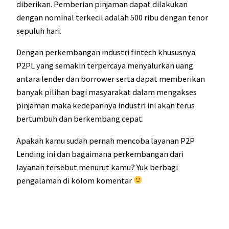
diberikan. Pemberian pinjaman dapat dilakukan
dengan nominal terkecil adalah 500 ribu dengan tenor
sepuluh hari.
Dengan perkembangan industri fintech khususnya
P2PL yang semakin terpercaya menyalurkan uang
antara lender dan borrower serta dapat memberikan
banyak pilihan bagi masyarakat dalam mengakses
pinjaman maka kedepannya industri ini akan terus
bertumbuh dan berkembang cepat.
Apakah kamu sudah pernah mencoba layanan P2P
Lending ini dan bagaimana perkembangan dari
layanan tersebut menurut kamu? Yuk berbagi
pengalaman di kolom komentar