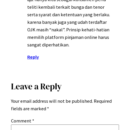
teliti kembali terkait bunga dan tenor
serta syarat dan ketentuan yang berlaku.
karena banyak juga yang udah terdaftar
OJK masih “nakal”. Prinsip kehati-hatian
memilih platform pinjaman online harus
sangat diperhatikan.
Reply
Leave a Reply
Your email address will not be published.
Required
fields are marked
*
Comment
*