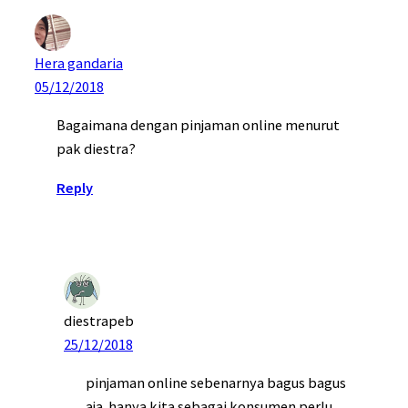
Hera gandaria
05/12/2018
Bagaimana dengan pinjaman online menurut
pak diestra?
Reply
diestrapeb
25/12/2018
pinjaman online sebenarnya bagus bagus
aja. hanya kita sebagai konsumen perlu