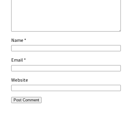
Name
*
Email
*
Website