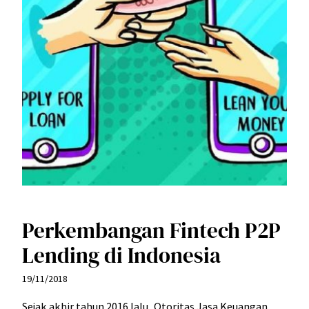
Perkembangan Fintech P2P
Lending di Indonesia
19/11/2018
Sejak akhir tahun 2016 lalu, Otoritas Jasa Keuangan