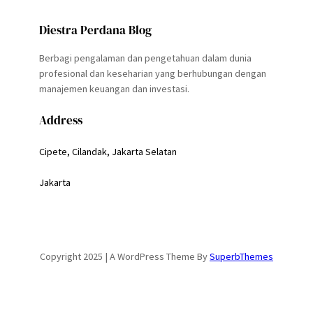
Diestra Perdana Blog
Berbagi pengalaman dan pengetahuan dalam dunia
profesional dan keseharian yang berhubungan dengan
manajemen keuangan dan investasi.
Address
Cipete, Cilandak, Jakarta Selatan
Jakarta
Copyright 2025 | A WordPress Theme By
SuperbThemes