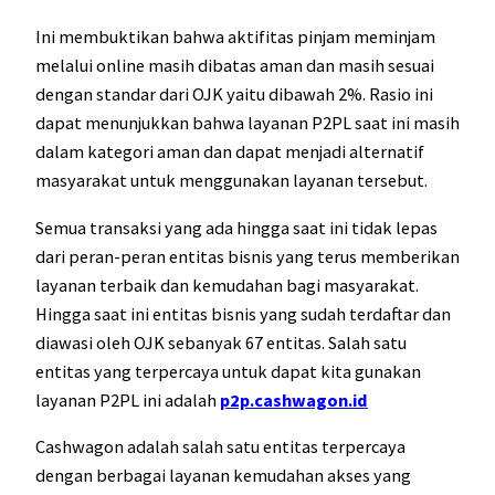
Ini membuktikan bahwa aktifitas pinjam meminjam
melalui online masih dibatas aman dan masih sesuai
dengan standar dari OJK yaitu dibawah 2%. Rasio ini
dapat menunjukkan bahwa layanan P2PL saat ini masih
dalam kategori aman dan dapat menjadi alternatif
masyarakat untuk menggunakan layanan tersebut.
Semua transaksi yang ada hingga saat ini tidak lepas
dari peran-peran entitas bisnis yang terus memberikan
layanan terbaik dan kemudahan bagi masyarakat.
Hingga saat ini entitas bisnis yang sudah terdaftar dan
diawasi oleh OJK sebanyak 67 entitas. Salah satu
entitas yang terpercaya untuk dapat kita gunakan
layanan P2PL ini adalah
p2p.cashwagon.id
Cashwagon adalah salah satu entitas terpercaya
dengan berbagai layanan kemudahan akses yang