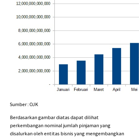
Sumber : OJK
Berdasarkan gambar diatas dapat dilihat
perkembangan nominal jumlah pinjaman yang
disalurkan oleh entitas bisnis yang mengembangkan