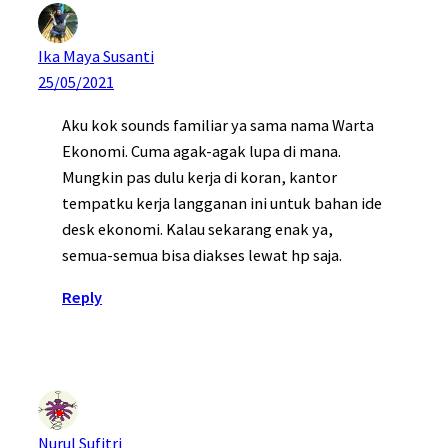
Ika Maya Susanti
25/05/2021
Aku kok sounds familiar ya sama nama Warta
Ekonomi. Cuma agak-agak lupa di mana.
Mungkin pas dulu kerja di koran, kantor
tempatku kerja langganan ini untuk bahan ide
desk ekonomi. Kalau sekarang enak ya,
semua-semua bisa diakses lewat hp saja.
Reply
Nurul Sufitri