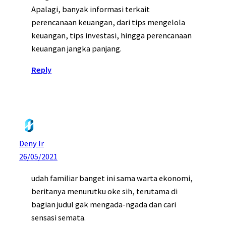
Apalagi, banyak informasi terkait
perencanaan keuangan, dari tips mengelola
keuangan, tips investasi, hingga perencanaan
keuangan jangka panjang.
Reply
Deny Ir
26/05/2021
udah familiar banget ini sama warta ekonomi,
beritanya menurutku oke sih, terutama di
bagian judul gak mengada-ngada dan cari
sensasi semata.