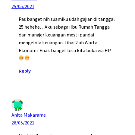
25/05/2021
Pas banget nih suamiku udah gajian di tanggal
25 hehehe…Aku sebagai Ibu Rumah Tangga
dan manajer keuangan mesti pandai
mengelola keuangan. Lihat2 ah Warta
Ekonomi. Enak banget bisa kita buka via HP
Reply
Anita Makarame
26/05/2021