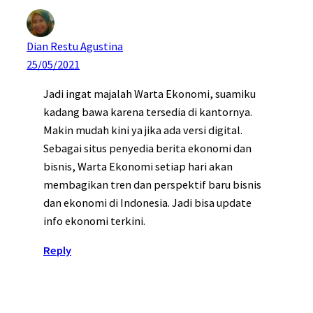
Dian Restu Agustina
25/05/2021
Jadi ingat majalah Warta Ekonomi, suamiku
kadang bawa karena tersedia di kantornya.
Makin mudah kini ya jika ada versi digital.
Sebagai situs penyedia berita ekonomi dan
bisnis, Warta Ekonomi setiap hari akan
membagikan tren dan perspektif baru bisnis
dan ekonomi di Indonesia. Jadi bisa update
info ekonomi terkini.
Reply