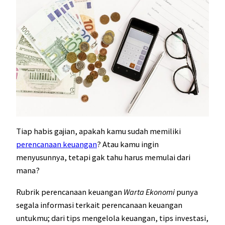
Tiap habis gajian, apakah kamu sudah memiliki
perencanaan keuangan
? Atau kamu ingin
menyusunnya, tetapi gak tahu harus memulai dari
mana?
Rubrik perencanaan keuangan
Warta Ekonomi
punya
segala informasi terkait perencanaan keuangan
untukmu; dari tips mengelola keuangan, tips investasi,