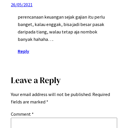
26/05/2021
perencanaan keuangan sejak gajian itu perlu
banget, kalau enggak, bisa jadi besar pasak
daripada tiang, walau tetap aja nombok
banyak hahaha….
Reply
Leave a Reply
Your email address will not be published.
Required
fields are marked
*
Comment
*