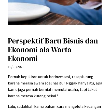
Perspektif Baru Bisnis dan
Ekonomi ala Warta
Ekonomi
19/01/2021
Pernah kepikiran untuk berinvestasi, tetapi urung
karena merasa awam soal hal itu? Nggak hanya itu, apa
kamu juga pernah berniat memulai usaha, tapi takut
karena merasa kurang bekal?
Lalu, sudahkah kamu paham cara mengelola keuangan