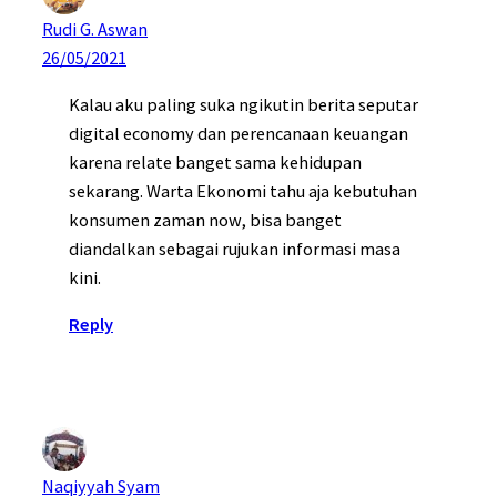
Rudi G. Aswan
26/05/2021
Kalau aku paling suka ngikutin berita seputar
digital economy dan perencanaan keuangan
karena relate banget sama kehidupan
sekarang. Warta Ekonomi tahu aja kebutuhan
konsumen zaman now, bisa banget
diandalkan sebagai rujukan informasi masa
kini.
Reply
Naqiyyah Syam