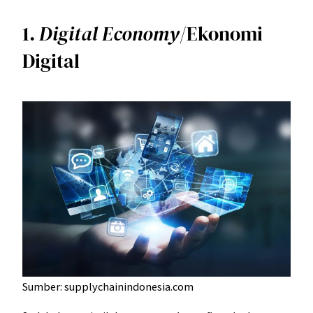
1.
Digital Economy
/Ekonomi
Digital
Sumber: supplychainindonesia.com