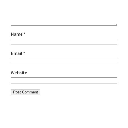
Name
*
Email
*
Website