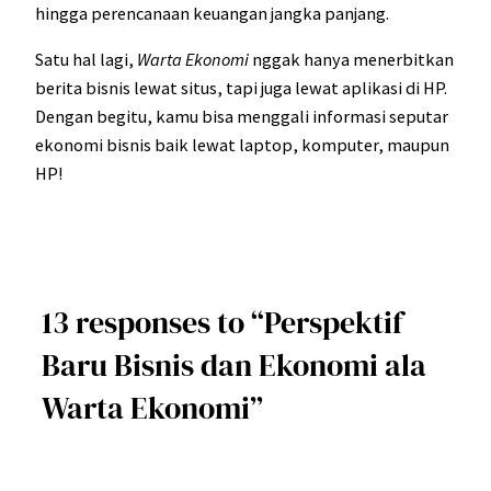
hingga perencanaan keuangan jangka panjang.
Satu hal lagi,
Warta Ekonomi
nggak hanya menerbitkan
berita bisnis lewat situs, tapi juga lewat aplikasi di HP.
Dengan begitu, kamu bisa menggali informasi seputar
ekonomi bisnis baik lewat laptop, komputer, maupun
HP!
13 responses to “Perspektif
Baru Bisnis dan Ekonomi ala
Warta Ekonomi”