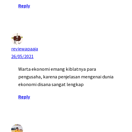
Reply
reviewapaaja
26/05/2021
Warta ekonomi emang kiblatnya para
pengusaha, karena penjelasan mengenai dunia
ekonomi disana sangat lengkap
Reply