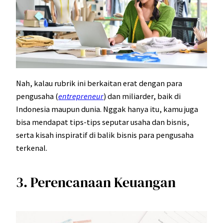
Nah, kalau rubrik ini berkaitan erat dengan para
pengusaha (
entrepreneur
) dan miliarder, baik di
Indonesia maupun dunia. Nggak hanya itu, kamu juga
bisa mendapat tips-tips seputar usaha dan bisnis,
serta kisah inspiratif di balik bisnis para pengusaha
terkenal.
3. Perencanaan Keuangan