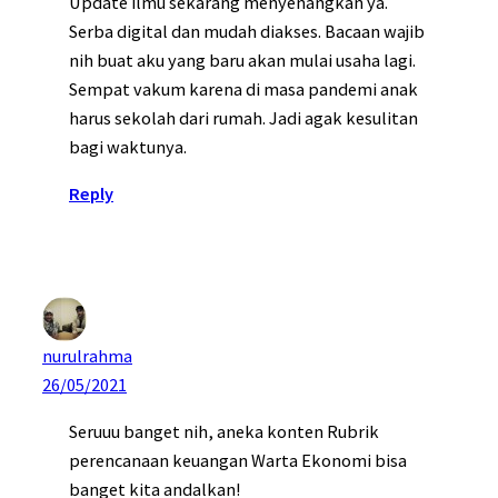
Update ilmu sekarang menyenangkan ya.
Serba digital dan mudah diakses. Bacaan wajib
nih buat aku yang baru akan mulai usaha lagi.
Sempat vakum karena di masa pandemi anak
harus sekolah dari rumah. Jadi agak kesulitan
bagi waktunya.
Reply
nurulrahma
26/05/2021
Seruuu banget nih, aneka konten Rubrik
perencanaan keuangan Warta Ekonomi bisa
banget kita andalkan!